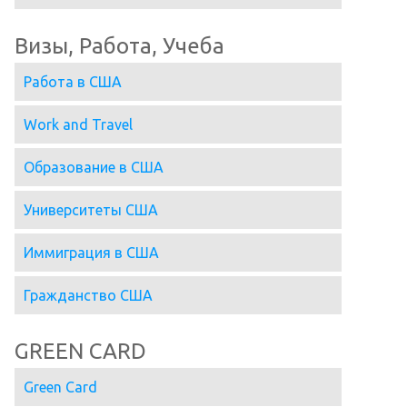
Визы, Работа, Учеба
Работа в США
Work and Travel
Образование в США
Университеты США
Иммиграция в США
Гражданство США
GREEN CARD
Green Card