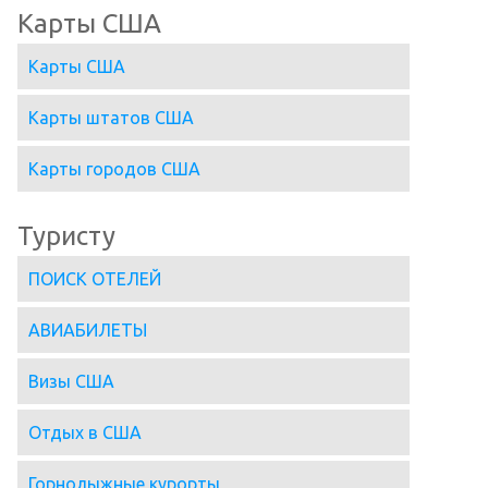
Карты США
Карты США
Карты штатов США
Карты городов США
Туристу
ПОИСК ОТЕЛЕЙ
АВИАБИЛЕТЫ
Визы США
Отдых в США
Горнолыжные курорты