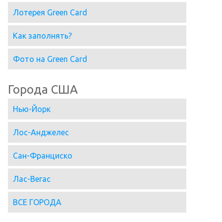
Лотерея Green Card
Как заполнять?
Фото на Green Card
Города США
Нью-Йорк
Лос-Анджелес
Сан-Франциско
Лас-Вегас
ВСЕ ГОРОДА