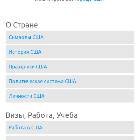
О Стране
Символы США
История США
Праздники США
Политическая система США
Личности США
Визы, Работа, Учеба
Работа в США