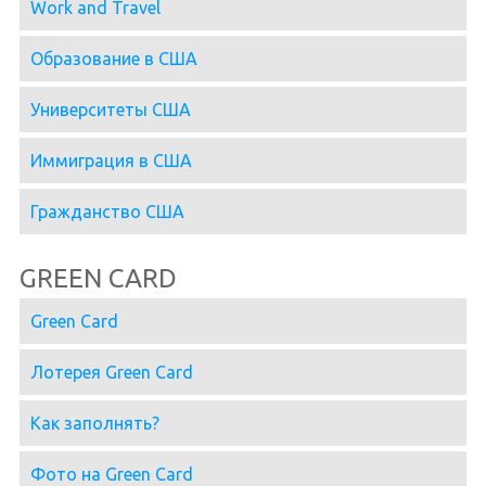
Work and Travel
Образование в США
Университеты США
Иммиграция в США
Гражданство США
GREEN CARD
Green Card
Лотерея Green Card
Как заполнять?
Фото на Green Card