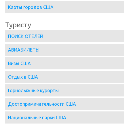
Карты городов США
Туристу
ПОИСК ОТЕЛЕЙ
АВИАБИЛЕТЫ
Визы США
Отдых в США
Горнолыжные курорты
Достопримичательности США
Национальные парки США