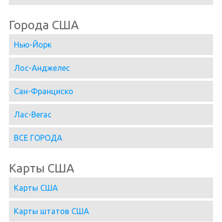
Города США
Нью-Йорк
Лос-Анджелес
Сан-Франциско
Лас-Вегас
ВСЕ ГОРОДА
Карты США
Карты США
Карты штатов США