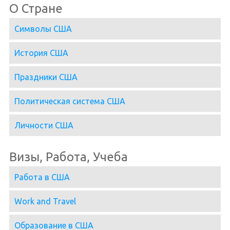
О Стране
Символы США
История США
Праздники США
Политическая система США
Личности США
Визы, Работа, Учеба
Работа в США
Work and Travel
Образование в США