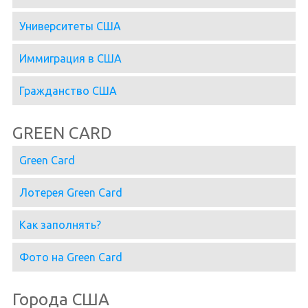
Университеты США
Иммиграция в США
Гражданство США
GREEN CARD
Green Card
Лотерея Green Card
Как заполнять?
Фото на Green Card
Города США