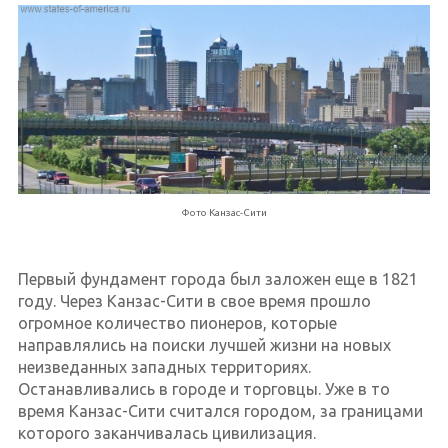
Фото Канзас-Сити
Первый фундамент города был заложен еще в 1821
году. Через Канзас-Сити в свое время прошло
огромное количество пионеров, которые
направлялись на поиски лучшей жизни на новых
неизведанных западных территориях.
Останавливались в городе и торговцы. Уже в то
время Канзас-Сити считался городом, за границами
которого заканчивалась цивилизация.