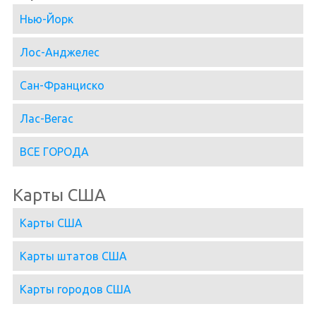
Нью-Йорк
Лос-Анджелес
Сан-Франциско
Лас-Вегас
ВСЕ ГОРОДА
Карты США
Карты США
Карты штатов США
Карты городов США