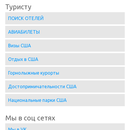
Туристу
ПОИСК ОТЕЛЕЙ
АВИАБИЛЕТЫ
Визы США
Отдых в США
Горнолыжные курорты
Достопримичательности США
Национальные парки США
Мы в соц сетях
Мы в VK