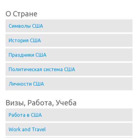
О Стране
Символы США
История США
Праздники США
Политическая система США
Личности США
Визы, Работа, Учеба
Работа в США
Work and Travel