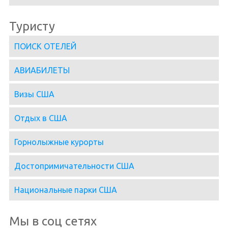
Туристу
ПОИСК ОТЕЛЕЙ
АВИАБИЛЕТЫ
Визы США
Отдых в США
Горнолыжные курорты
Достопримичательности США
Национальные парки США
Мы в соц сетях