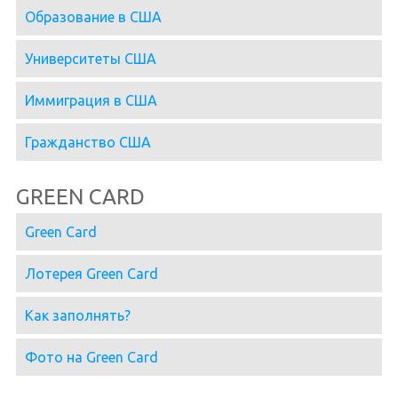
Образование в США
Университеты США
Иммиграция в США
Гражданство США
GREEN CARD
Green Card
Лотерея Green Card
Как заполнять?
Фото на Green Card