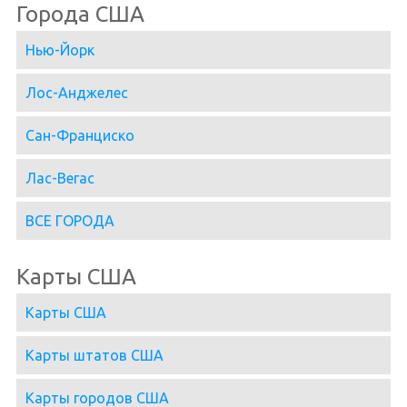
Города США
Нью-Йорк
Лос-Анджелес
Сан-Франциско
Лас-Вегас
ВСЕ ГОРОДА
Карты США
Карты США
Карты штатов США
Карты городов США