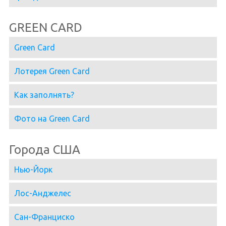
GREEN CARD
Green Card
Лотерея Green Card
Как заполнять?
Фото на Green Card
Города США
Нью-Йорк
Лос-Анджелес
Сан-Франциско