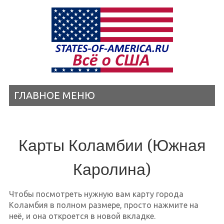
ГЛАВНОЕ МЕНЮ
Карты Коламбии (Южная
Каролина)
Чтобы посмотреть нужную вам карту города
Коламбия в полном размере, просто нажмите на
неё, и она откроется в новой вкладке.