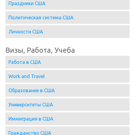
Праздники США
Политическая система США
Личности США
Визы, Работа, Учеба
Работа в США
Work and Travel
Образование в США
Университеты США
Иммиграция в США
Гражданство США