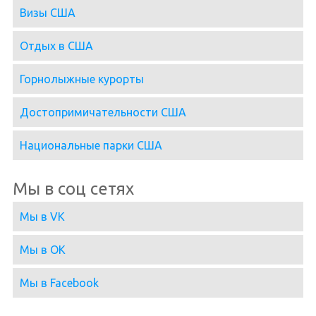
Визы США
Отдых в США
Горнолыжные курорты
Достопримичательности США
Национальные парки США
Мы в соц сетях
Мы в VK
Мы в OK
Мы в Facebook