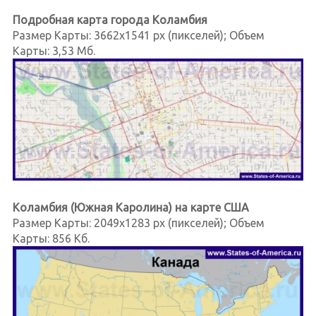
Подробная карта города Коламбия
Размер Карты: 3662x1541 px (пикселей); Объем
Карты: 3,53 Мб.
Коламбия (Южная Каролина) на карте США
Размер Карты: 2049x1283 px (пикселей); Объем
Карты: 856 Кб.