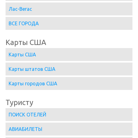
Лас-Вегас
ВСЕ ГОРОДА
Карты США
Карты США
Карты штатов США
Карты городов США
Туристу
ПОИСК ОТЕЛЕЙ
АВИАБИЛЕТЫ