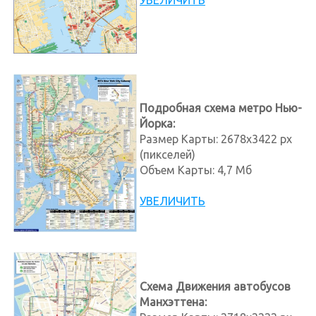
УВЕЛИЧИТЬ
Подробная схема метро Нью-
Йорка:
Размер Карты: 2678x3422 px
(пикселей)
Объем Карты: 4,7 Мб
УВЕЛИЧИТЬ
Схема Движения автобусов
Манхэттена: