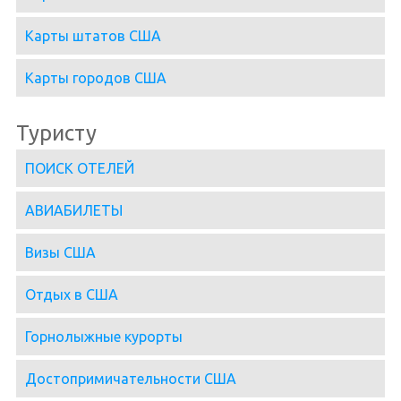
Карты штатов США
Карты городов США
Туристу
ПОИСК ОТЕЛЕЙ
АВИАБИЛЕТЫ
Визы США
Отдых в США
Горнолыжные курорты
Достопримичательности США