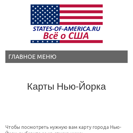
ГЛАВНОЕ МЕНЮ
Карты Нью-Йорка
Чтобы посмотреть нужную вам карту города Нью-