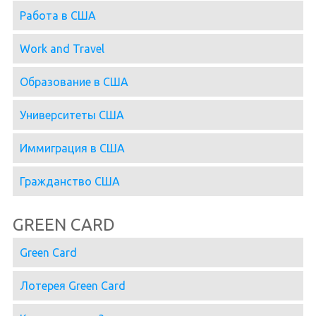
Работа в США
Work and Travel
Образование в США
Университеты США
Иммиграция в США
Гражданство США
GREEN CARD
Green Card
Лотерея Green Card