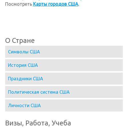
Посмотреть
Карты городов США
.
О Стране
Символы США
История США
Праздники США
Политическая система США
Личности США
Визы, Работа, Учеба