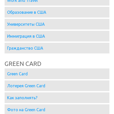
Work and Travel
Образование в США
Университеты США
Иммиграция в США
Гражданство США
GREEN CARD
Green Card
Лотерея Green Card
Как заполнять?
Фото на Green Card