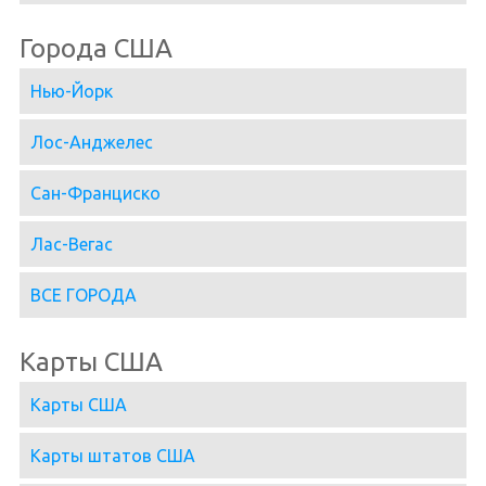
Города США
Нью-Йорк
Лос-Анджелес
Сан-Франциско
Лас-Вегас
ВСЕ ГОРОДА
Карты США
Карты США
Карты штатов США