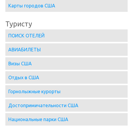
Карты городов США
Туристу
ПОИСК ОТЕЛЕЙ
АВИАБИЛЕТЫ
Визы США
Отдых в США
Горнолыжные курорты
Достопримичательности США
Национальные парки США