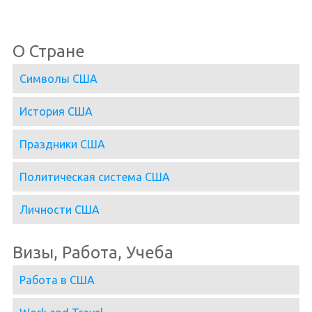
О Стране
Символы США
История США
Праздники США
Политическая система США
Личности США
Визы, Работа, Учеба
Работа в США