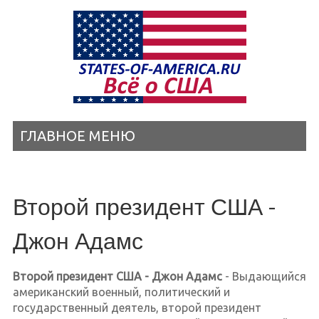
ГЛАВНОЕ МЕНЮ
Второй президент США -
Джон Адамс
Второй президент США - Джон Адамс
- Выдающийся
американский военный, политический и
государственный деятель, второй президент