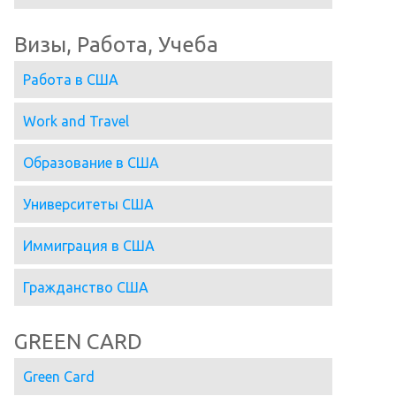
Визы, Работа, Учеба
Работа в США
Work and Travel
Образование в США
Университеты США
Иммиграция в США
Гражданство США
GREEN CARD
Green Card