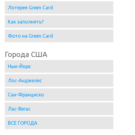
Лотерея Green Card
Как заполнять?
Фото на Green Card
Города США
Нью-Йорк
Лос-Анджелес
Сан-Франциско
Лас-Вегас
ВСЕ ГОРОДА