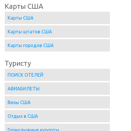
Карты США
Карты США
Карты штатов США
Карты городов США
Туристу
ПОИСК ОТЕЛЕЙ
АВИАБИЛЕТЫ
Визы США
Отдых в США
Горнолыжные курорты