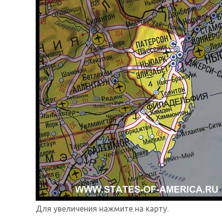
Для увеличения нажмите на карту.