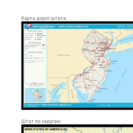
Карта дорог штата:
Штат по округам: