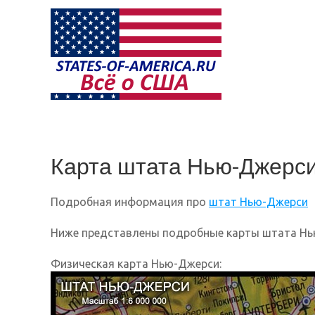
Карта штата Нью-Джерс
Подробная информация про
штат Нью-Джерси
Ниже представлены подробные карты штата Нь
Физическая карта Нью-Джерси: