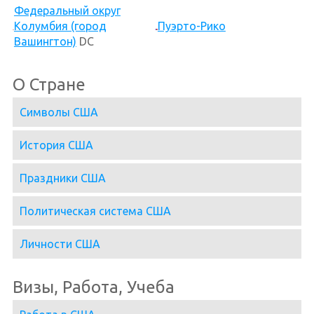
Федеральный округ
Колумбия (город
Пуэрто-Рико
Вашингтон)
DC
О Стране
Символы США
История США
Праздники США
Политическая система США
Личности США
Визы, Работа, Учеба