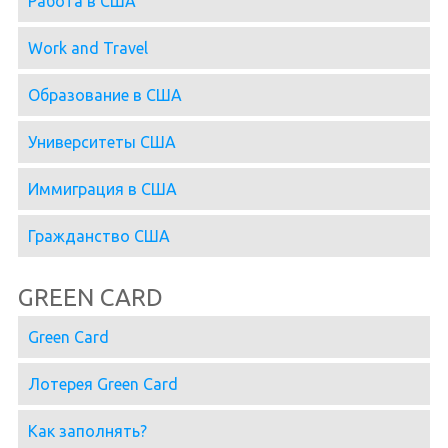
Работа в США
Work and Travel
Образование в США
Университеты США
Иммиграция в США
Гражданство США
GREEN CARD
Green Card
Лотерея Green Card
Как заполнять?