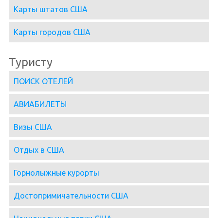
Карты штатов США
Карты городов США
Туристу
ПОИСК ОТЕЛЕЙ
АВИАБИЛЕТЫ
Визы США
Отдых в США
Горнолыжные курорты
Достопримичательности США