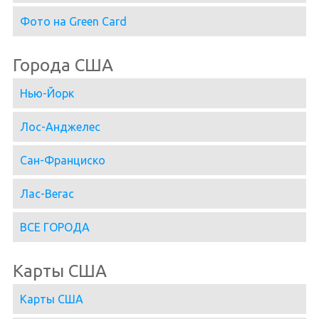
Фото на Green Card
Города США
Нью-Йорк
Лос-Анджелес
Сан-Франциско
Лас-Вегас
ВСЕ ГОРОДА
Карты США
Карты США