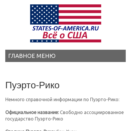
ГЛАВНОЕ МЕНЮ
Пуэрто-Рико
Немного справочной информации по Пуэрто-Рико:
Официальное название:
Свободно ассоциированное
государство Пуэрто-Рико