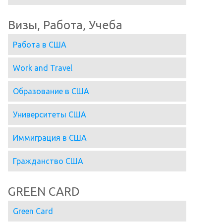
Визы, Работа, Учеба
Работа в США
Work and Travel
Образование в США
Университеты США
Иммиграция в США
Гражданство США
GREEN CARD
Green Card