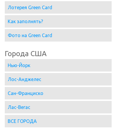
Лотерея Green Card
Как заполнять?
Фото на Green Card
Города США
Нью-Йорк
Лос-Анджелес
Сан-Франциско
Лас-Вегас
ВСЕ ГОРОДА