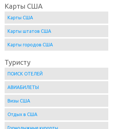
Карты США
Карты США
Карты штатов США
Карты городов США
Туристу
ПОИСК ОТЕЛЕЙ
АВИАБИЛЕТЫ
Визы США
Отдых в США
Горнолыжные курорты