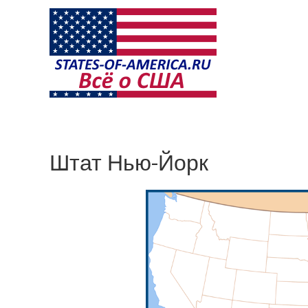
Штат Нью-Йорк